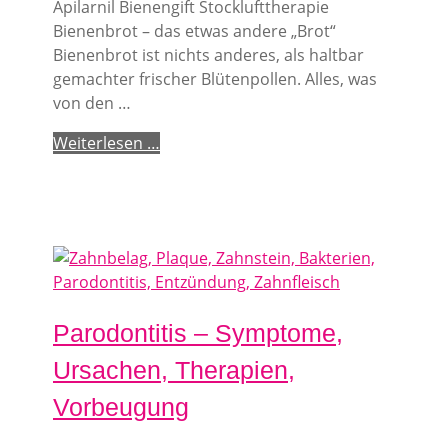
Apilarnil Bienengift Stocklufttherapie
Bienenbrot – das etwas andere „Brot“
Bienenbrot ist nichts anderes, als haltbar
gemachter frischer Blütenpollen. Alles, was
von den …
Weiterlesen …
Parodontitis – Symptome,
Ursachen, Therapien,
Vorbeugung