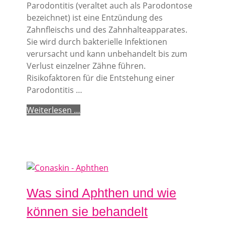
Parodontitis (veraltet auch als Parodontose
bezeichnet) ist eine Entzündung des
Zahnfleischs und des Zahnhalteapparates.
Sie wird durch bakterielle Infektionen
verursacht und kann unbehandelt bis zum
Verlust einzelner Zähne führen.
Risikofaktoren für die Entstehung einer
Parodontitis …
Weiterlesen …
Was sind Aphthen und wie
können sie behandelt