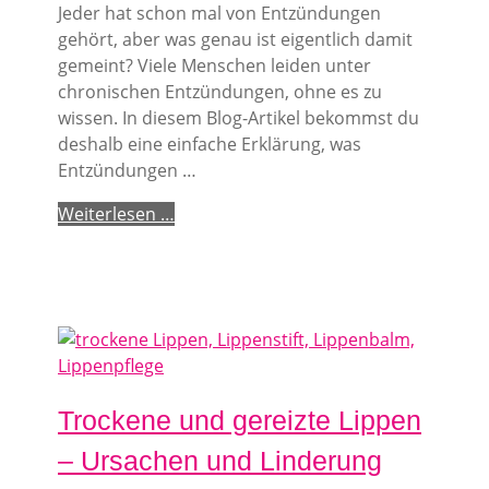
Jeder hat schon mal von Entzündungen
gehört, aber was genau ist eigentlich damit
gemeint? Viele Menschen leiden unter
chronischen Entzündungen, ohne es zu
wissen. In diesem Blog-Artikel bekommst du
deshalb eine einfache Erklärung, was
Entzündungen …
Weiterlesen …
Trockene und gereizte Lippen
– Ursachen und Linderung