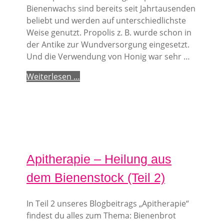
Bienenwachs sind bereits seit Jahrtausenden
beliebt und werden auf unterschiedlichste
Weise genutzt. Propolis z. B. wurde schon in
der Antike zur Wundversorgung eingesetzt.
Und die Verwendung von Honig war sehr …
Weiterlesen …
Apitherapie – Heilung aus
dem Bienenstock (Teil 2)
In Teil 2 unseres Blogbeitrags „Apitherapie“
findest du alles zum Thema: Bienenbrot