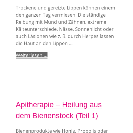
Trockene und gereizte Lippen können einem
den ganzen Tag vermiesen. Die ständige
Reibung mit Mund und Zähnen, extreme
Kälteunterschiede, Nässe, Sonnenlicht oder
auch Läsionen wie z. B. durch Herpes lassen
die Haut an den Lippen …
Weiterlesen …
Apitherapie – Heilung aus
dem Bienenstock (Teil 1)
Bienenprodukte wie Honig, Propolis oder