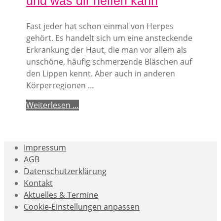
und was dir helfen kann
Fast jeder hat schon einmal von Herpes
gehört. Es handelt sich um eine ansteckende
Erkrankung der Haut, die man vor allem als
unschöne, häufig schmerzende Bläschen auf
den Lippen kennt. Aber auch in anderen
Körperregionen …
Weiterlesen …
Impressum
AGB
Datenschutzerklärung
Kontakt
Aktuelles & Termine
Cookie-Einstellungen anpassen