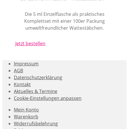
Die 5 ml Einzelflasche als praktisches
Komplettset mit einer 100er Packung
umweltfreundlicher Wattestäbchen.
Jetzt bestellen
Impressum
AGB
Datenschutzerklärung
Kontakt
Aktuelles & Termine
Cookie-Einstellungen anpassen
Mein Konto
Warenkorb
Widerrufsbelehrung