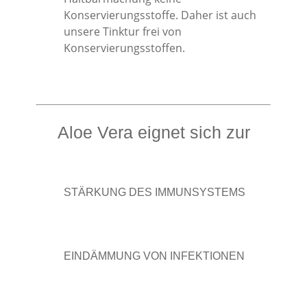
Konservierungsstoffe. Daher ist auch
unsere Tinktur frei von
Konservierungsstoffen.
Aloe Vera eignet sich zur
STÄRKUNG DES IMMUNSYSTEMS
EINDÄMMUNG VON INFEKTIONEN