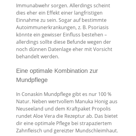
Immunabwehr sorgen. Allerdings scheint
dies eher ein Effekt einer langfristigen
Einnahme zu sein. Sogar auf bestimmte
Autoimmunerkrankungen, z. B. Psoriasis
könnte ein gewisser Einfluss bestehen –
allerdings sollte diese Befunde wegen der
noch dünnen Datenlage eher mit Vorsicht
behandelt werden.
Eine optimale Kombination zur
Mundpflege
In Conaskin Mundpflege gibt es nur 100 %
Natur. Neben wertvollem Manuka Honig aus
Neuseeland und dem Kraftpaket Propolis
rundet Aloe Vera die Rezeptur ab. Das bietet
dir eine optimale Pflege bei strapaziertem
Zahnfleisch und gereizter Mundschleimhaut.