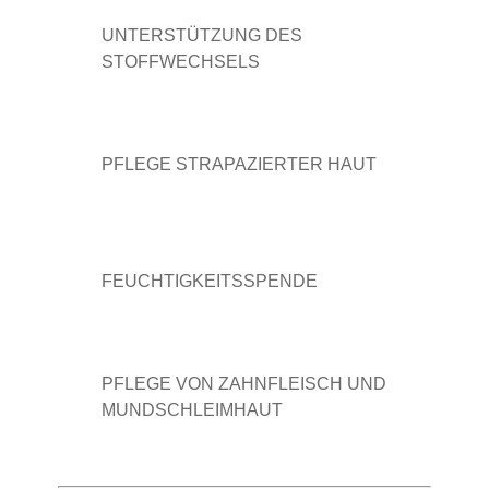
UNTERSTÜTZUNG DES
STOFFWECHSELS
PFLEGE STRAPAZIERTER HAUT
FEUCHTIGKEITSSPENDE
PFLEGE VON ZAHNFLEISCH UND
MUNDSCHLEIMHAUT