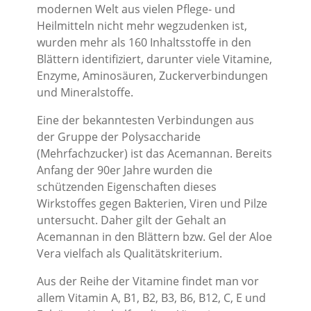
modernen Welt aus vielen Pflege- und
Heilmitteln nicht mehr wegzudenken ist,
wurden mehr als 160 Inhaltsstoffe in den
Blättern identifiziert, darunter viele Vitamine,
Enzyme, Aminosäuren, Zuckerverbindungen
und Mineralstoffe.
Eine der bekanntesten Verbindungen aus
der Gruppe der Polysaccharide
(Mehrfachzucker) ist das Acemannan. Bereits
Anfang der 90er Jahre wurden die
schützenden Eigenschaften dieses
Wirkstoffes gegen Bakterien, Viren und Pilze
untersucht. Daher gilt der Gehalt an
Acemannan in den Blättern bzw. Gel der Aloe
Vera vielfach als Qualitätskriterium.
Aus der Reihe der Vitamine findet man vor
allem Vitamin A, B1, B2, B3, B6, B12, C, E und