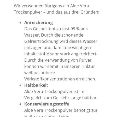
Wir verwenden übrigens ein Aloe Vera
Trockenpulver – und das aus drei Gründen:
Anreicherung
Das Gel besteht zu fast 99 % aus
Wasser. Durch die schonende
Gefriertrocknung wird dieses Wasser
entzogen und damit die wichtigen
Inhaltsstoffe sehr stark angereichert.
Durch die Verwendung von Pulver
können wir somit in unserer Tinktur
weitaus höhere
Wirkstoffkonzentrationen erreichen.
Haltbarkei
t
Aloe Vera Trockenpulver ist im
Vergleich zum Gel sehr lange haltbar.
Konservierungsstoffe
Aloe Vera Trockenpulver benötigt zur
Haltbarmachung keine