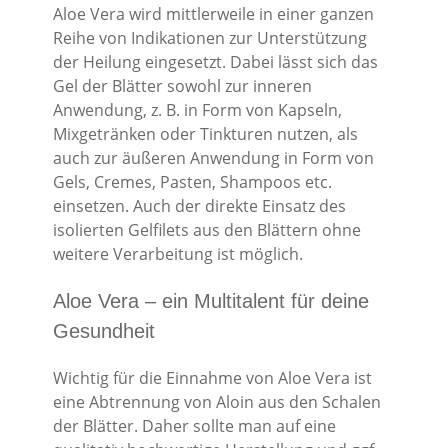
Aloe Vera wird mittlerweile in einer ganzen
Reihe von Indikationen zur Unterstützung
der Heilung eingesetzt. Dabei lässt sich das
Gel der Blätter sowohl zur inneren
Anwendung, z. B. in Form von Kapseln,
Mixgetränken oder Tinkturen nutzen, als
auch zur äußeren Anwendung in Form von
Gels, Cremes, Pasten, Shampoos etc.
einsetzen. Auch der direkte Einsatz des
isolierten Gelfilets aus den Blättern ohne
weitere Verarbeitung ist möglich.
Aloe Vera – ein Multitalent für deine
Gesundheit
Wichtig für die Einnahme von Aloe Vera ist
eine Abtrennung von Aloin aus den Schalen
der Blätter. Daher sollte man auf eine