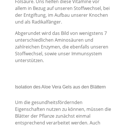
Folsäure. Uns helfen diese Vitamine vor
allem in Bezug auf unseren Stoffwechsel, bei
der Entgiftung, im Aufbau unserer Knochen
und als Radikalfänger.
Abgerundet wird das Bild von wenigstens 7
unterschiedlichen Aminosäuren und
zahlreichen Enzymen, die ebenfalls unseren
Stoffwechsel, sowie unser Immunsystem
unterstützen.
Isolation des Aloe Vera Gels aus den Blättern
Um die gesundheitsfördernden
Eigenschaften nutzen zu können, müssen die
Blätter der Pflanze zunächst einmal
entsprechend verarbeitet werden. Auch