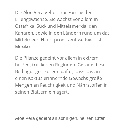
Die Aloe Vera gehört zur Familie der
Liliengewächse. Sie wächst vor allem in
Ostafrika, Süd- und Mittelamerkia, den
Kanaren, sowie in den Ländern rund um das
Mittelmeer. Hauptproduzent weltweit ist
Mexiko.
Die Pflanze gedeiht vor allem in extrem
heißen, trockenen Regionen. Gerade diese
Bedingungen sorgen dafür, dass das an
einen Kaktus erinnernde Gewächs größe
Mengen an Feuchtigkeit und Nährstoffen in
seinen Blättern einlagert.
Aloe Vera gedeiht an sonnigen, heißen Orten