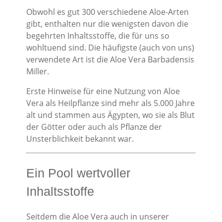
Obwohl es gut 300 verschiedene Aloe-Arten
gibt, enthalten nur die wenigsten davon die
begehrten Inhaltsstoffe, die für uns so
wohltuend sind. Die häufigste (auch von uns)
verwendete Art ist die Aloe Vera Barbadensis
Miller.
Erste Hinweise für eine Nutzung von Aloe
Vera als Heilpflanze sind mehr als 5.000 Jahre
alt und stammen aus Ägypten, wo sie als Blut
der Götter oder auch als Pflanze der
Unsterblichkeit bekannt war.
Ein Pool wertvoller
Inhaltsstoffe
Seitdem die Aloe Vera auch in unserer