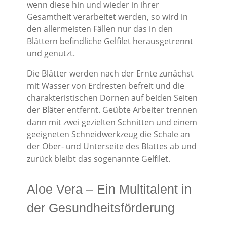
wenn diese hin und wieder in ihrer
Gesamtheit verarbeitet werden, so wird in
den allermeisten Fällen nur das in den
Blättern befindliche Gelfilet herausgetrennt
und genutzt.
Die Blätter werden nach der Ernte zunächst
mit Wasser von Erdresten befreit und die
charakteristischen Dornen auf beiden Seiten
der Bläter entfernt. Geübte Arbeiter trennen
dann mit zwei gezielten Schnitten und einem
geeigneten Schneidwerkzeug die Schale an
der Ober- und Unterseite des Blattes ab und
zurück bleibt das sogenannte Gelfilet.
Aloe Vera – Ein Multitalent in
der Gesundheitsförderung