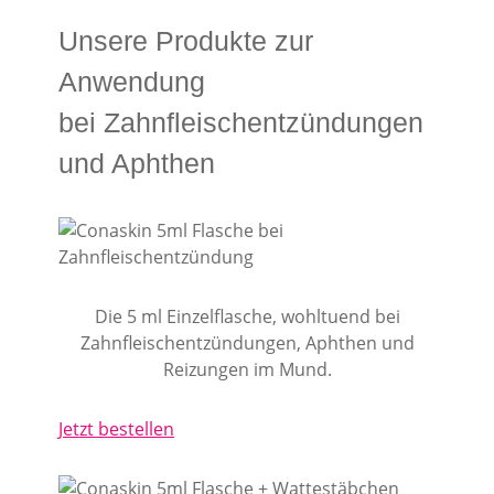
Unsere Produkte zur
Anwendung
bei Zahnfleischentzündungen
und Aphthen
Die 5 ml Einzelflasche, wohltuend bei
Zahnfleischentzündungen, Aphthen und
Reizungen im Mund.
Jetzt bestellen