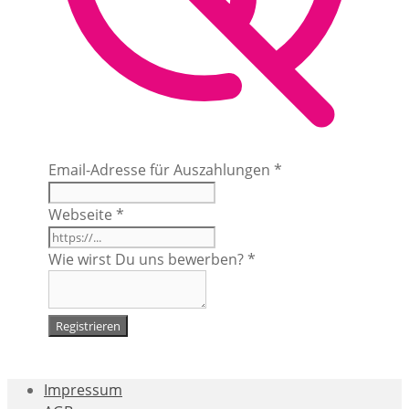
Email-Adresse für Auszahlungen
*
Webseite
*
Wie wirst Du uns bewerben?
*
Registrieren
Impressum