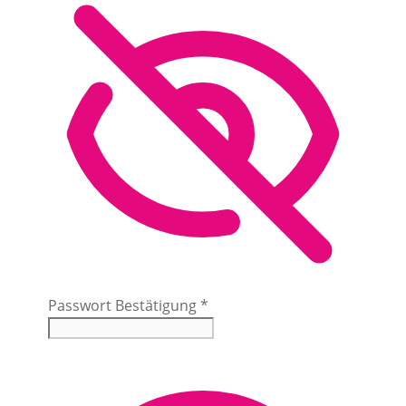
Passwort Bestätigung
*