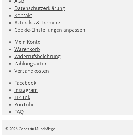
AGB
Datenschutzerklärung
Kontakt
Aktuelles & Termine
Cookie-Einstellungen anpassen
Mein Konto
Warenkorb
Widerrufsbelehrung
Zahlungsarten
Versandkosten
Facebook
Instagram
Tik Tok
YouTube
FAQ
© 2026 Conaskin Mundpflege